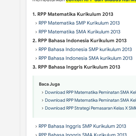
1. RPP Matematika Kurikulum 2013
RPP Matematika SMP Kurikulum 2013
RPP Matematika SMA Kurikulum 2013
2. RPP Bahasa Indonesia Kurikulum 2013
RPP Bahasa Indonesia SMP kurikulum 2013
RPP Bahasa Indonesia SMA kurikulum 2013
3. RPP Bahasa Inggris Kurikulum 2013
Baca Juga
Download RPP Matematika Peminatan SMA Kela
Download RPP Matematika Peminatan SMA Kelas
Download RPP Strategi Pemasaran Kelas X SMK 
RPP Bahasa Inggris SMP Kurikulum 2013
RPP Bahasa Inggris SMA Kurikulum 2013