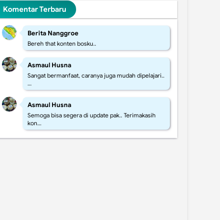
Komentar Terbaru
Berita Nanggroe
Bereh that konten bosku..
Asmaul Husna
Sangat bermanfaat, caranya juga mudah dipelajari..
…
Asmaul Husna
Semoga bisa segera di update pak.. Terimakasih
kon…