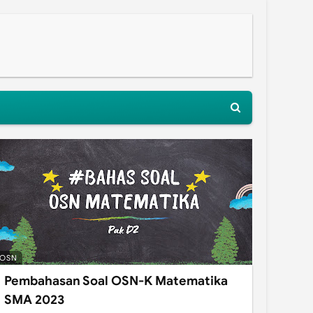
OSN
Pembahasan Soal OSN-K Matematika
SMA 2023