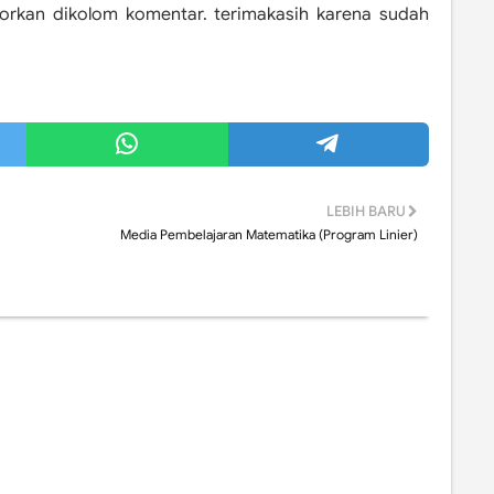
aporkan dikolom komentar. terimakasih karena sudah
LEBIH BARU
Media Pembelajaran Matematika (Program Linier)