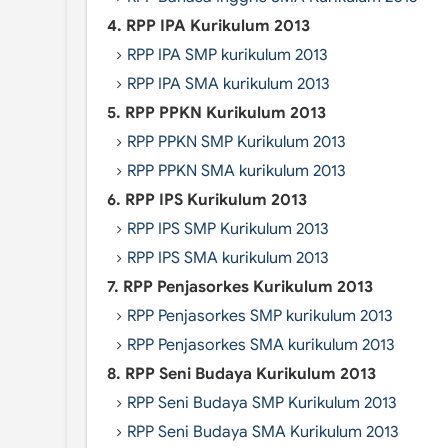
4. RPP IPA Kurikulum 2013
RPP IPA SMP kurikulum 2013
RPP IPA SMA kurikulum 2013
5. RPP PPKN Kurikulum 2013
RPP PPKN SMP Kurikulum 2013
RPP PPKN SMA kurikulum 2013
6. RPP IPS Kurikulum 2013
RPP IPS SMP Kurikulum 2013
RPP IPS SMA kurikulum 2013
7. RPP Penjasorkes Kurikulum 2013
RPP Penjasorkes SMP kurikulum 2013
RPP Penjasorkes SMA kurikulum 2013
8. RPP Seni Budaya Kurikulum 2013
RPP Seni Budaya SMP Kurikulum 2013
RPP Seni Budaya SMA Kurikulum 2013