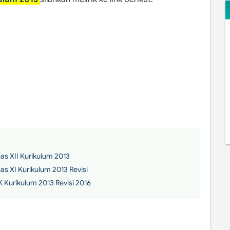
s XII Kurikulum 2013
 XI Kurikulum 2013 Revisi
Kurikulum 2013 Revisi 2016