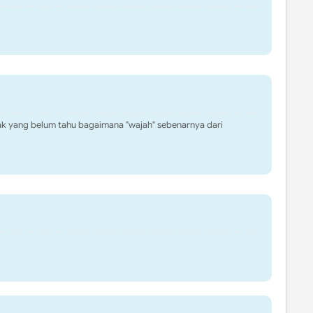
yak yang belum tahu bagaimana "wajah" sebenarnya dari